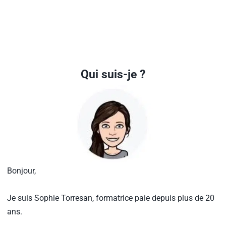
Qui suis-je ?
Bonjour,
Je suis Sophie Torresan, formatrice paie depuis plus de 20 
ans.