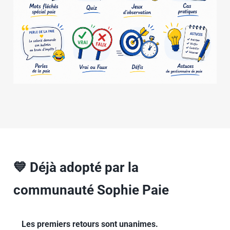
💙 Déjà adopté par la 
communauté Sophie Paie
Les premiers retours sont unanimes.