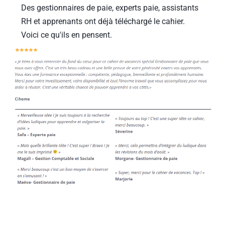
Des gestionnaires de paie, experts paie, assistants 
RH et apprenants ont déjà téléchargé le cahier.
Voici ce qu'ils en pensent.