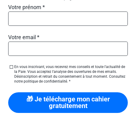
Votre prénom *
Votre email *
En vous inscrivant, vous recevrez mes conseils et toute l'actualité de
la Paie. Vous acceptez l'analyse des ouvertures de mes emails.
Désinscription et retrait du consentement à tout moment. Consultez
notre politique de confidentialité. *
🎁 Je télécharge mon cahier
gratuitement